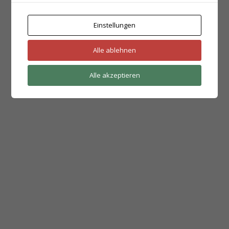
Einstellungen
Alle ablehnen
Alle akzeptieren